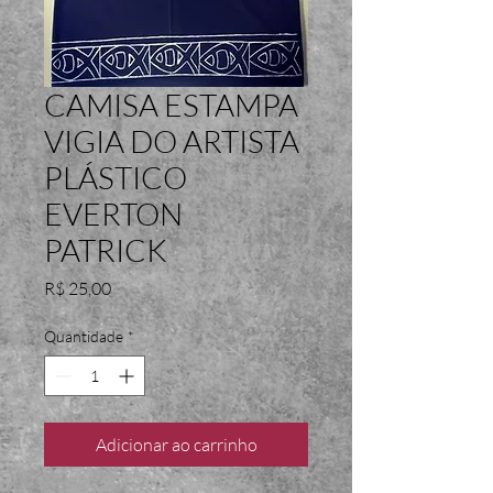
CAMISA ESTAMPA
VIGIA DO ARTISTA
PLÁSTICO
EVERTON
PATRICK
Preço
R$ 25,00
Quantidade
*
Adicionar ao carrinho