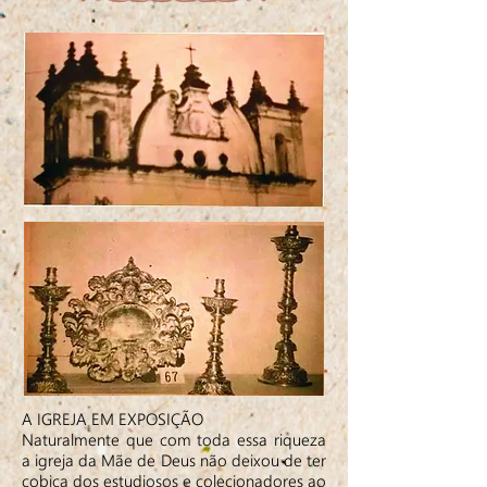
A IGREJA EM EXPOSIÇÃO
Naturalmente que com toda essa riqueza
a igreja da Mãe de Deus não deixou de ter
cobiça dos estudiosos e colecionadores ao