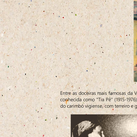
Entre as doceiras mais famosas da Vi
conhecida como "Tia Pê" (1915-1976)
do carimbó vigiense, com terreiro e 