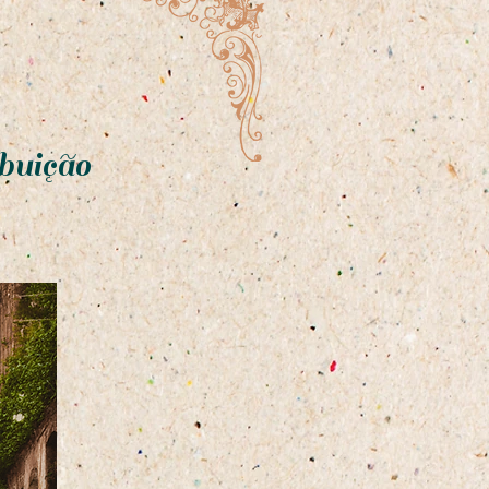
buição