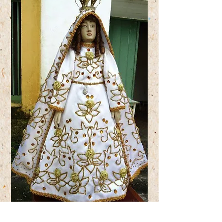
Fotos das homenagens, mantos e