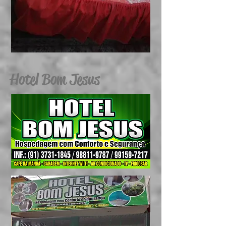
Hotel Bom Jesus