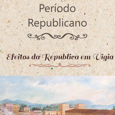
Efeitos da República em Vigia