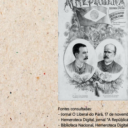
Fontes consultadas:
- Jornal O Liberal do Pará, 17 de novemb
- Hemeroteca Digital, jornal “A República”
- Biblioteca Nacional, Hemeroteca Digital, 