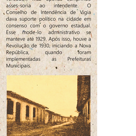
asses-soria ao intendente. O
Conselho de Intendência de Vigia
dava suporte político na cidade em
consenso com o governo estadual.
Esse mode-lo administrativo se
manteve até 1929. Após isso, houve a
Revolução de 1930, iniciando a Nova
República, quando foram
implementadas as Prefeituras
Municipais.