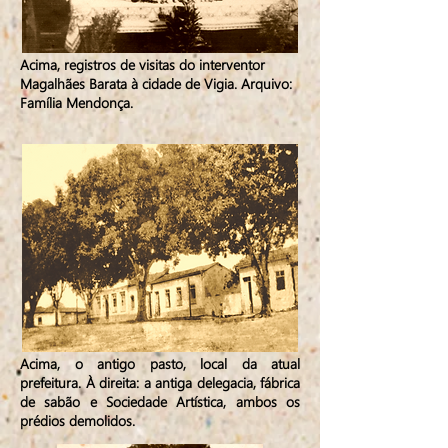
Acima, registros de visitas do interventor
Magalhães Barata à cidade de Vigia. Arquivo:
Família Mendonça.
Acima, o antigo pasto, local da atual
prefeitura. À direita: a antiga delegacia, fábrica
de sabão e Sociedade Artística, ambos os
prédios demolidos.